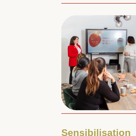
Sensibilisation