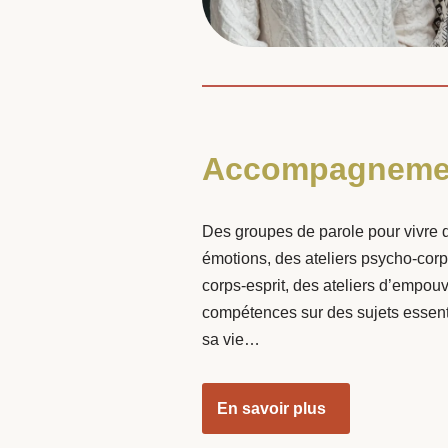
Accompagneme
Des groupes de parole pour vivre de
émotions, des ateliers psycho-corp
corps-esprit, des ateliers d’empou
compétences sur des sujets essenti
sa vie…
En savoir plus