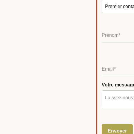
Votre messag