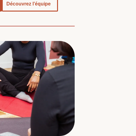
Découvrez l’équipe