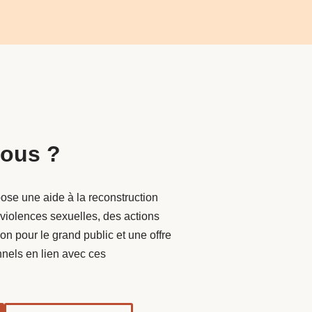
ous ?
ose une aide à la reconstruction
violences sexuelles, des actions
ion pour le grand public et une offre
nnels en lien avec ces