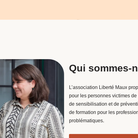
Qui sommes-n
L’association Liberté Maux prop
pour les personnes victimes de 
de sensibilisation et de prévent
de formation pour les professio
problématiques.