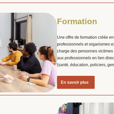
Formation
Une offre de formation créée en
professionnels et organismes exp
charge des personnes victimes 
aux professionnels en lien dire
(santé, éducation, policiers, 
En savoir plus