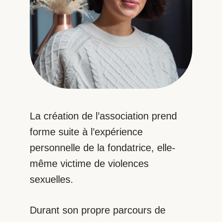
La création de l’association prend
forme suite à l’expérience
personnelle de la fondatrice, elle-
même victime de violences
sexuelles.
Durant son propre parcours de