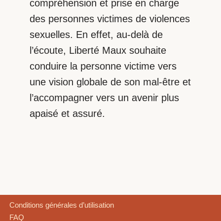
compréhension et prise en charge
des personnes victimes de violences
sexuelles. En effet, au-delà de
l’écoute, Liberté Maux souhaite
conduire la personne victime vers
une vision globale de son mal-être et
l’accompagner vers un avenir plus
apaisé et assuré.
Conditions générales d’utilisation
FAQ