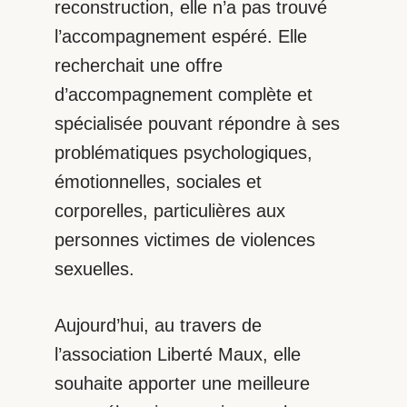
reconstruction, elle n’a pas trouvé
l’accompagnement espéré. Elle
recherchait une offre
d’accompagnement complète et
spécialisée pouvant répondre à ses
problématiques psychologiques,
émotionnelles, sociales et
corporelles, particulières aux
personnes victimes de violences
sexuelles.
Aujourd’hui, au travers de
l’association Liberté Maux, elle
souhaite apporter une meilleure